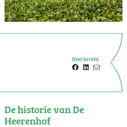
Deel bericht
De historie van De
Heerenhof