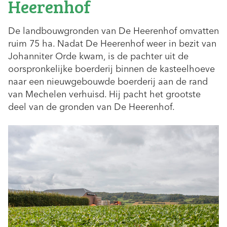
Heerenhof
De landbouwgronden van De Heerenhof omvatten
ruim 75 ha. Nadat De Heerenhof weer in bezit van
Johanniter Orde kwam, is de pachter uit de
oorspronkelijke boerderij binnen de kasteelhoeve
naar een nieuwgebouwde boerderij aan de rand
van Mechelen verhuisd. Hij pacht het grootste
deel van de gronden van De Heerenhof.