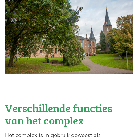
Verschillende functies
van het complex
Het complex is in gebruik geweest als