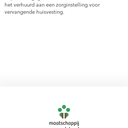
het verhuurd aan een zorginstelling voor
vervangende huisvesting.