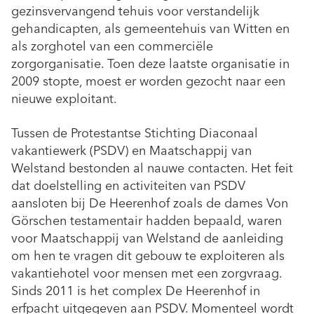
gezinsvervangend tehuis voor verstandelijk
gehandicapten, als gemeentehuis van Witten en
als zorghotel van een commerciële
zorgorganisatie. Toen deze laatste organisatie in
2009 stopte, moest er worden gezocht naar een
nieuwe exploitant.
Tussen de Protestantse Stichting Diaconaal
vakantiewerk (PSDV) en Maatschappij van
Welstand bestonden al nauwe contacten. Het feit
dat doelstelling en activiteiten van PSDV
aansloten bij De Heerenhof zoals de dames Von
Görschen testamentair hadden bepaald, waren
voor Maatschappij van Welstand de aanleiding
om hen te vragen dit gebouw te exploiteren als
vakantiehotel voor mensen met een zorgvraag.
Sinds 2011 is het complex De Heerenhof in
erfpacht uitgegeven aan PSDV. Momenteel wordt