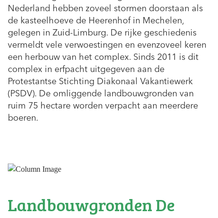
Nederland hebben zoveel stormen doorstaan als
de kasteelhoeve de Heerenhof in Mechelen,
gelegen in Zuid-Limburg. De rijke geschiedenis
vermeldt vele verwoestingen en evenzoveel keren
een herbouw van het complex. Sinds 2011 is dit
complex in erfpacht uitgegeven aan de
Protestantse Stichting Diakonaal Vakantiewerk
(PSDV). De omliggende landbouwgronden van
ruim 75 hectare worden verpacht aan meerdere
boeren.
Landbouwgronden De