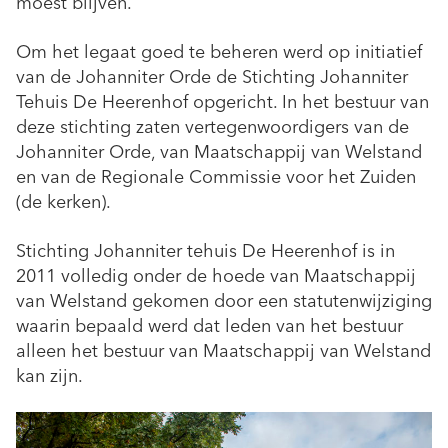
moest blijven.
Om het legaat goed te beheren werd op initiatief
van de Johanniter Orde de Stichting Johanniter
Tehuis De Heerenhof opgericht. In het bestuur van
deze stichting zaten vertegenwoordigers van de
Johanniter Orde, van Maatschappij van Welstand
en van de Regionale Commissie voor het Zuiden
(de kerken).
Stichting Johanniter tehuis De Heerenhof is in
2011 volledig onder de hoede van Maatschappij
van Welstand gekomen door een statutenwijziging
waarin bepaald werd dat leden van het bestuur
alleen het bestuur van Maatschappij van Welstand
kan zijn.