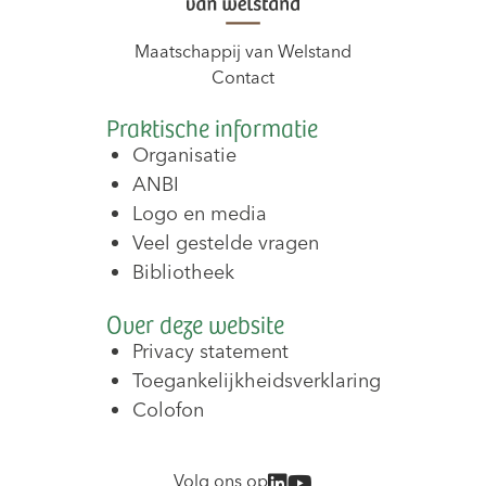
Maatschappij van Welstand
Contact
Praktische informatie
Organisatie
ANBI
Logo en media
Veel gestelde vragen
Bibliotheek
Over deze website
Privacy statement
Toegankelijkheidsverklaring
Colofon
Volg ons op