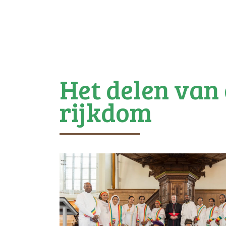
Het delen van
rijkdom