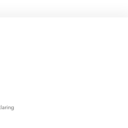
laring