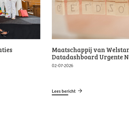
ties
Maatschappij van Welstand
Datadashboard Urgente 
02-07-2026
Lees bericht