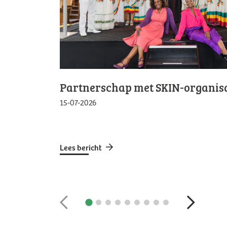
Partnerschap met SKIN-organisa
15-07-2026
Lees bericht