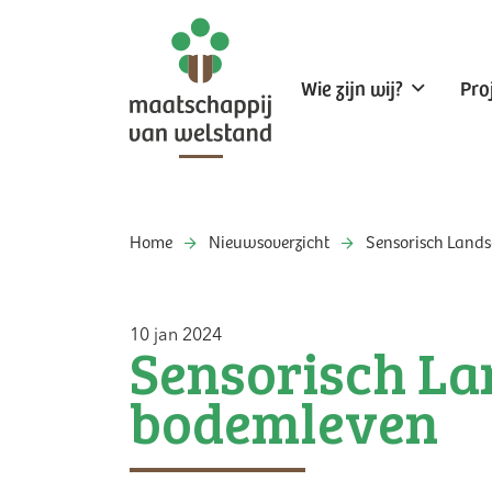
Wie zijn wij?
Pro
Home
Nieuwsoverzicht
Sensorisch Land
10 jan 2024
Sensorisch L
bodemleven