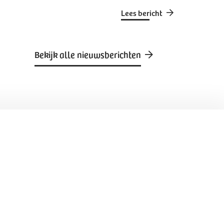
Lees bericht
Bekijk alle nieuwsberichten