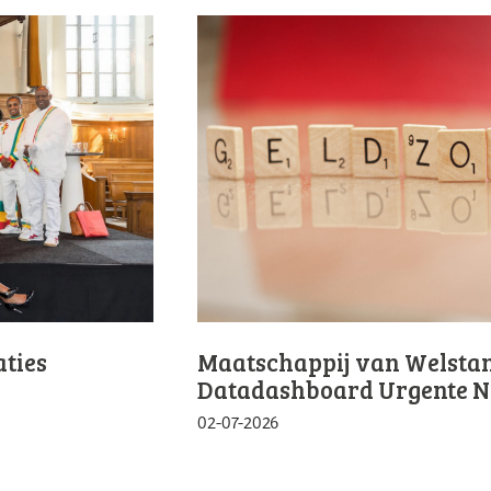
ties
Maatschappij van Welstand
Datadashboard Urgente 
02-07-2026