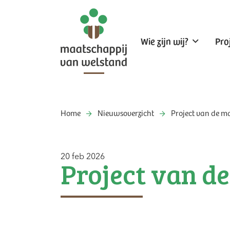
Wie zijn wij?
Pro
Home
Nieuwsoverzicht
Project van de ma
20 feb 2026
Project van de