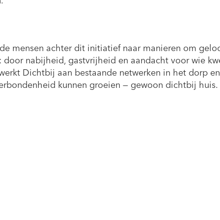
.
n de mensen achter dit initiatief naar manieren om gel
: door nabijheid, gastvrijheid en aandacht voor wie kw
 werkt Dichtbij aan bestaande netwerken in het dorp en
rbondenheid kunnen groeien — gewoon dichtbij huis.