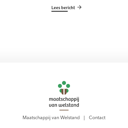
Lees bericht
Maatschappij van Welstand
Contact