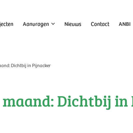
jecten
Aanvragen
Nieuws
Contact
ANBI
and: Dichtbij in Pijnacker
 maand: Dichtbij in