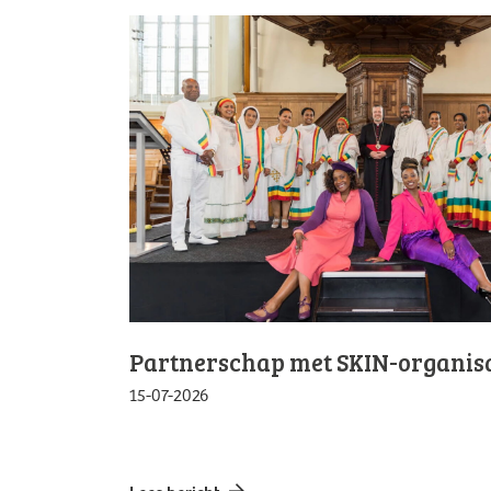
Partnerschap met SKIN-organisa
15-07-2026