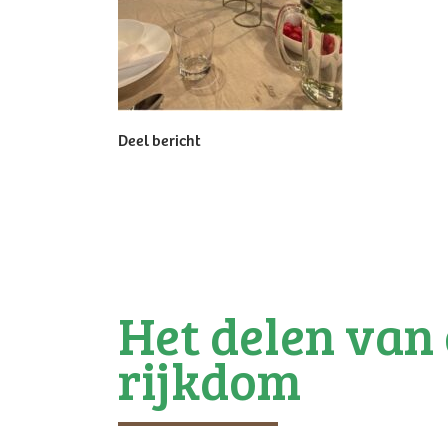
Deel bericht
Het delen van
rijkdom