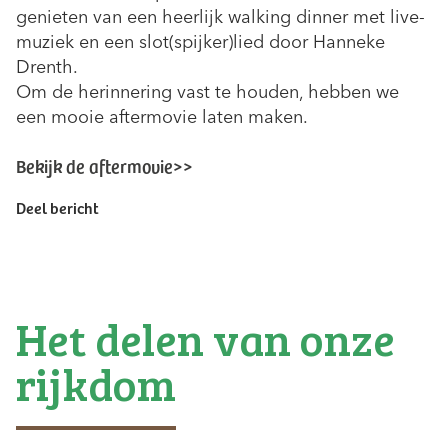
genieten van een heerlijk walking dinner met live-
muziek en een slot(spijker)lied door Hanneke
Drenth.
Om de herinnering vast te houden, hebben we
een mooie aftermovie laten maken.
Bekijk de aftermovie>>
Deel bericht
Het delen van onze
rijkdom