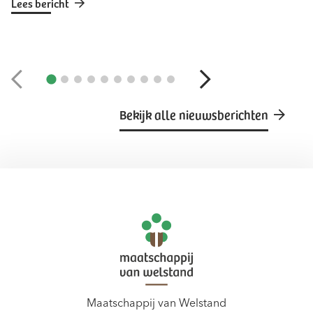
Lees bericht
Bekijk alle nieuwsberichten
Maatschappij van Welstand