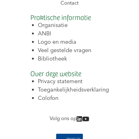
Contact
Praktische informatie
Organisatie
ANBI
Logo en media
Veel gestelde vragen
Bibliotheek
Over deze website
Privacy statement
Toegankelijkheidsverklaring
Colofon
Volg ons op