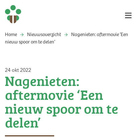
Home
Nieuwsoverzicht
Nagenieten: aftermovie ‘Een
nieuw spoor om te delen’
24 okt 2022
Nagenieten:
aftermovie ‘Een
nieuw spoor om te
delen’