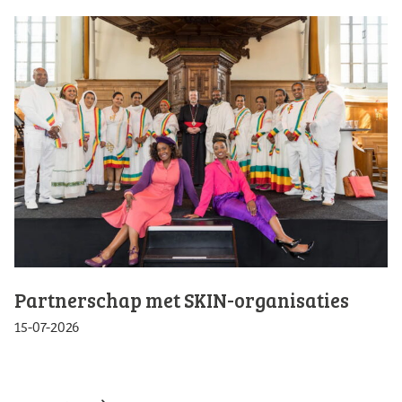
Partnerschap met SKIN-organisaties
15-07-2026