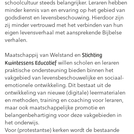
schoolcultuur steeds belangrijker. Leraren hebben
minder kennis van en ervaring op het gebied van
godsdienst en levensbeschouwing. Hierdoor zijn
zij minder vertrouwd met het verbinden van hun
eigen levensverhaal met aansprekende Bijbelse
verhalen.
Stichting
Maatschappij van Welstand en
Kwintessens Educatief
willen scholen en leraren
praktische ondersteuning bieden binnen het
vakgebied van levensbeschouwelijke en sociaal-
emotionele ontwikkeling. Dit bestaat uit de
ontwikkeling van nieuwe (digitale) leermaterialen
en methoden, training en coaching voor leraren,
maar ook maatschappelijke promotie en
belangenbehartiging voor deze vakgebieden in
het onderwijs.
Voor (protestantse) kerken wordt de bestaande