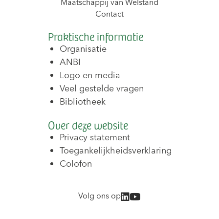
Maatschappij van Welstand
Contact
Praktische informatie
Organisatie
ANBI
Logo en media
Veel gestelde vragen
Bibliotheek
Over deze website
Privacy statement
Toegankelijkheidsverklaring
Colofon
Volg ons op