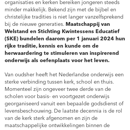
organisaties en kerken bereiken jongeren steeds
minder makkelijk. Bekend zijn met de bijbel en
christelijke tradities is niet langer vanzelfsprekend
bij de nieuwe generaties.
Maatschappij van
Welstand en Stichting Kwintessens Educatief
(SKE) bundelen daarom per 1 januari 2024 hun
rijke traditie, kennis en kunde om de
herwaardering te stimuleren van inspirerend
onderwijs als oefenplaats voor het leven.
Van oudsher heeft het Nederlandse onderwijs een
sterke verbinding tussen kerk, school en thuis.
Momenteel zijn ongeveer twee derde van de
scholen voor basis- en voortgezet onderwijs
georganiseerd vanuit een bepaalde godsdienst of
levensbeschouwing. De laatste decennia is de rol
van de kerk sterk afgenomen en zijn de
maatschappelijke ontwikkelingen binnen de