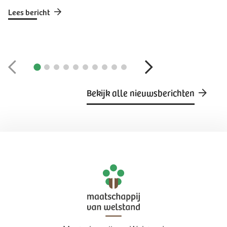
Lees bericht
Bekijk alle nieuwsberichten