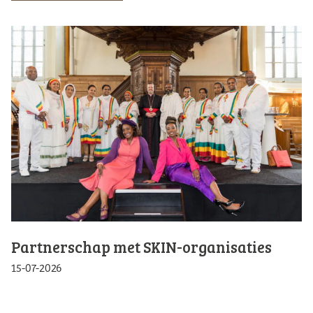
Partnerschap met SKIN-organisaties
15-07-2026