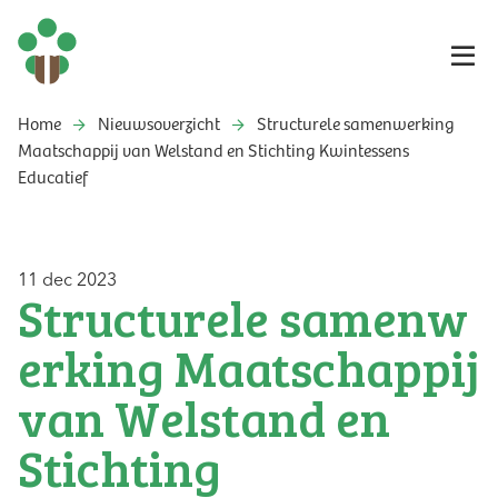
Home
Nieuwsoverzicht
Structurele samenwerking
Maatschappij van Welstand en Stichting Kwintessens
Educatief
11 dec 2023
Structurele samenw
erking Maatschappij
van Welstand en
Stichting