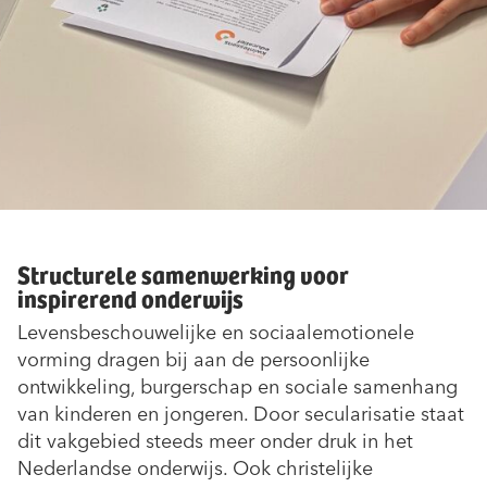
Structurele samenwerking voor
inspirerend onderwijs
Levensbeschouwelijke en sociaalemotionele
vorming dragen bij aan de persoonlijke
ontwikkeling, burgerschap en sociale samenhang
van kinderen en jongeren. Door secularisatie staat
dit vakgebied steeds meer onder druk in het
Nederlandse onderwijs. Ook christelijke