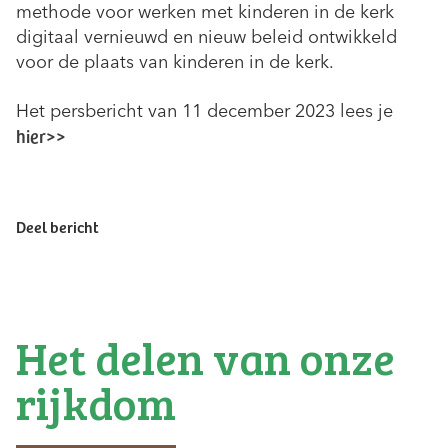
methode voor werken met kinderen in de kerk
digitaal vernieuwd en nieuw beleid ontwikkeld
voor de plaats van kinderen in de kerk.
Het persbericht van 11 december 2023 lees je
hier>>
Deel bericht
Het delen van onze
rijkdom