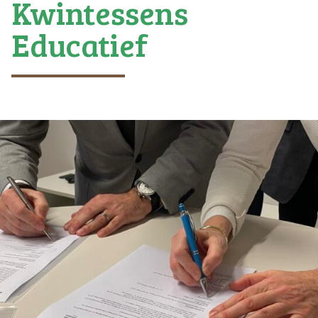
Kwintessens
Educatief