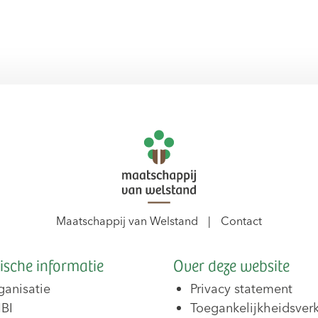
Maatschappij van Welstand
Contact
ische informatie
Over deze website
ganisatie
Privacy statement
BI
Toegankelijkheidsverk