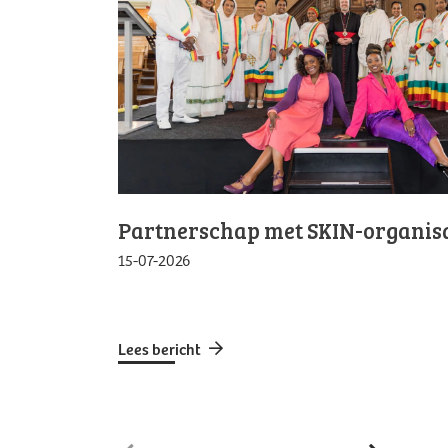
Partnerschap met SKIN-organisa
15-07-2026
Lees bericht