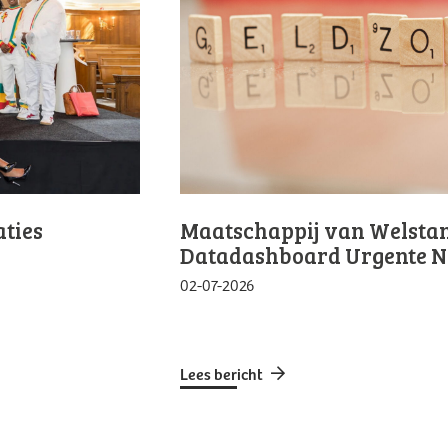
ties
Maatschappij van Welstand
Datadashboard Urgente 
02-07-2026
Lees bericht