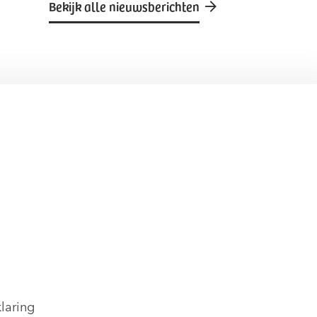
Bekijk alle nieuwsberichten
laring