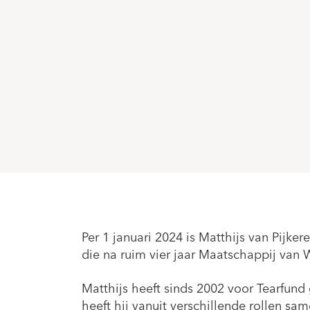
Per 1 januari 2024 is Matthijs van Pijke
die na ruim vier jaar Maatschappij van 
Matthijs heeft sinds 2002 voor Tearfund
heeft hij vanuit verschillende rollen sa