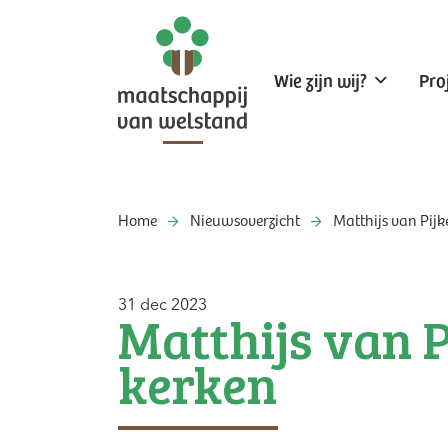
Wie zijn wij?
Pro
Home
Nieuwsoverzicht
Matthijs van Pij
31 dec 2023
Matthijs van 
kerken