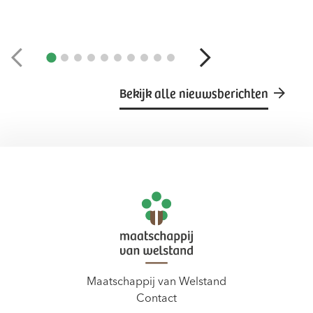
Bekijk alle nieuwsberichten
Maatschappij van Welstand
Contact