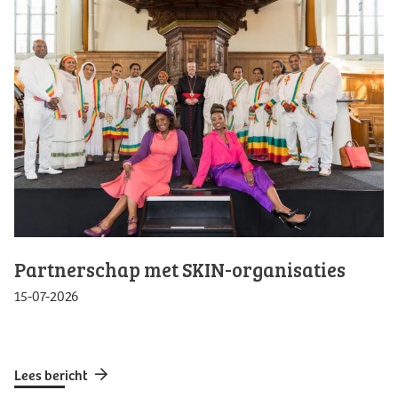
Partnerschap met SKIN-organisaties
15-07-2026
Lees bericht