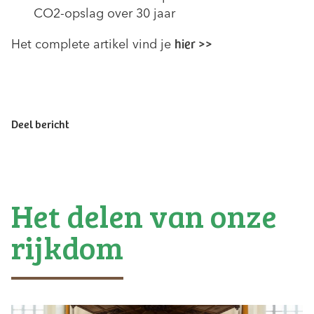
CO2-opslag over 30 jaar
hier >>
Het complete artikel vind je
Deel bericht
Het delen van onze
rijkdom