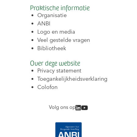
Praktische informatie
Organisatie
ANBI
Logo en media
Veel gestelde vragen
Bibliotheek
Over deze website
Privacy statement
Toegankelijkheidsverklaring
Colofon
Volg ons op