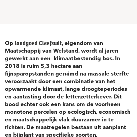
landgoed Cleefswit
Op
, eigendom van
Maatschappij van Welstand, wordt al jaren
gewerkt aan een klimaatbestendig bos. In
2018 is ruim 5,3 hectare aan
fijnsparopstanden geruimd na massale sterfte
veroorzaakt door een combinatie van het
opwarmende klimaat, lange droogteperiodes
en aantasting door de letterzetterkever. Dit
bood echter ook een kans om de voorheen
monotone percelen op ecologisch, economisch
en maatschappelijk vlak duurzamer in te
richten. De maatregelen bestaan uit aanplant
en bijplant van specifieke soorten,