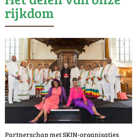
rijkdom
Partnerschap met SKIN-organisaties