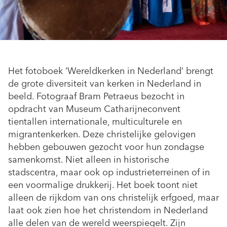
Het fotoboek ‘Wereldkerken in Nederland’ brengt
de grote diversiteit van kerken in Nederland in
beeld. Fotograaf Bram Petraeus bezocht in
opdracht van Museum Catharijneconvent
tientallen internationale, multiculturele en
migrantenkerken. Deze christelijke gelovigen
hebben gebouwen gezocht voor hun zondagse
samenkomst. Niet alleen in historische
stadscentra, maar ook op industrieterreinen of in
een voormalige drukkerij. Het boek toont niet
alleen de rijkdom van ons christelijk erfgoed, maar
laat ook zien hoe het christendom in Nederland
alle delen van de wereld weerspiegelt. Zijn