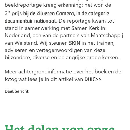
beeldreportage kreeg erkenning: het won de
e
bij de Zilveren Camera, in de categorie
3
prijs
documentair nationaal
. De reportage kwam tot
stand in samenwerking met Samen Kerk in
Nederland, een van de partners van Maatschappij
SKIN
van Welstand. Wij steunen
in het trainen,
adviseren en vertegenwoordigen van deze
bijzondere, diverse en belangrijke groep kerken.
Meer achtergrondinformatie over het boek en de
DUIC>>
fotograaf lees je in dit artikel van
Deel bericht
Het delen van onze