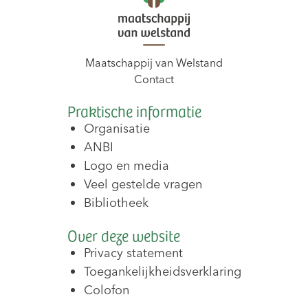
Maatschappij van Welstand
Contact
Praktische informatie
Organisatie
ANBI
Logo en media
Veel gestelde vragen
Bibliotheek
Over deze website
Privacy statement
Toegankelijkheidsverklaring
Colofon