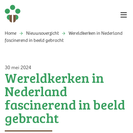
Home
Nieuwsoverzicht
Wereldkerken in Nederland
fascinerend in beeld gebracht
30 mei 2024
Wereldkerken in
Nederland
fascinerend in beeld
gebracht