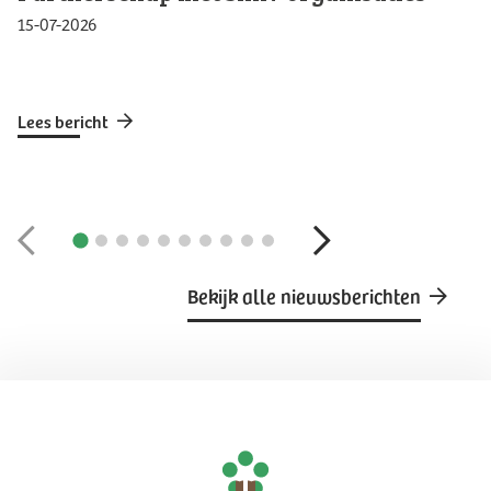
15-07-2026
Lees bericht
Bekijk alle nieuwsberichten